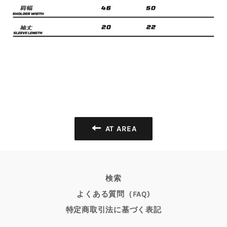
AT AREA
検索
よくある質問（FAQ)
特定商取引法に基づく表記